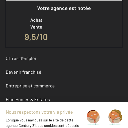
Votre agence est notée
Achat
Vente
9,5
/
10
Offres d'emploi
Devenir franchisé
Entreprise et commerce
Fine Homes & Estates
À propos
International