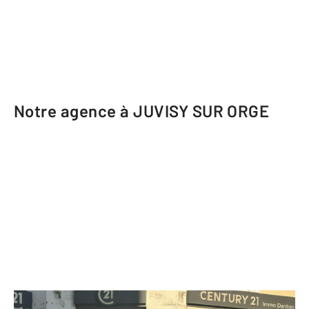
Notre agence à JUVISY SUR ORGE