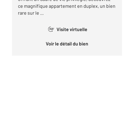
ce magnifique appartement en duplex, un bien
rare sur le ...
Visite virtuelle
360°
Voir le détail du bien