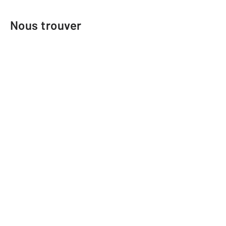
Nous trouver