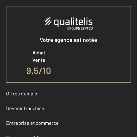
Votre agence est notée
Achat
Vente
9,5
/
10
Offres d'emploi
Devenir franchisé
Entreprise et commerce