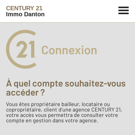
CENTURY 21
Immo Danton
Connexion
À quel compte souhaitez-vous
accéder ?
Vous êtes propriétaire bailleur, locataire ou
copropriétaire, client d’une agence CENTURY 21,
votre accès vous permettra de consulter votre
compte en gestion dans votre agence.