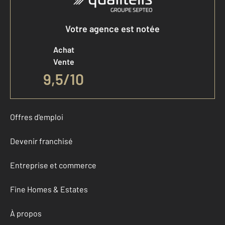
Votre agence est notée
Achat
Vente
9,5
/
10
Offres d'emploi
Devenir franchisé
Entreprise et commerce
Fine Homes & Estates
À propos