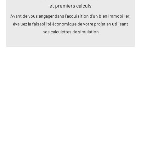
et premiers calculs
Avant de vous engager dans l’acquisition d’un bien immobilier,
évaluez la faisabilité économique de votre projet en utilisant
nos calculettes de simulation