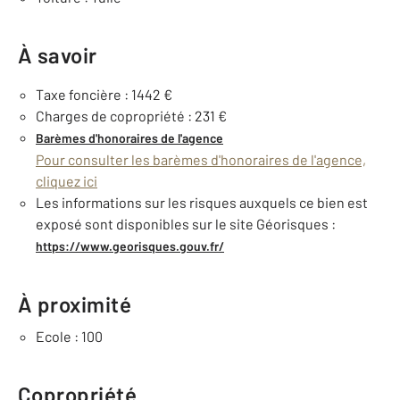
À savoir
Taxe foncière : 1442 €
Charges de copropriété : 231 €
Barèmes d'honoraires de l'agence
Pour consulter les barèmes d'honoraires de l'agence,
cliquez ici
Les informations sur les risques auxquels ce bien est
exposé sont disponibles sur le site Géorisques :
https://www.georisques.gouv.fr/
À proximité
Ecole : 100
Copropriété