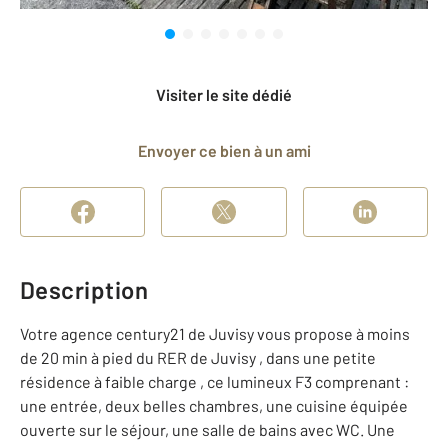
Visiter le site dédié
Envoyer ce bien à un ami
Description
Votre agence century21 de Juvisy vous propose à moins
de 20 min à pied du RER de Juvisy , dans une petite
résidence à faible charge , ce lumineux F3 comprenant :
une entrée, deux belles chambres, une cuisine équipée
ouverte sur le séjour, une salle de bains avec WC. Une