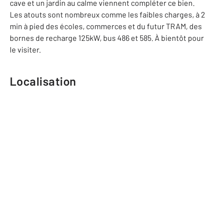
cave et un jardin au calme viennent compléter ce bien.
Les atouts sont nombreux comme les faibles charges, à 2
min à pied des écoles, commerces et du futur TRAM, des
bornes de recharge 125kW, bus 486 et 585. À bientôt pour
le visiter.
Localisation