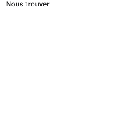
Nous trouver