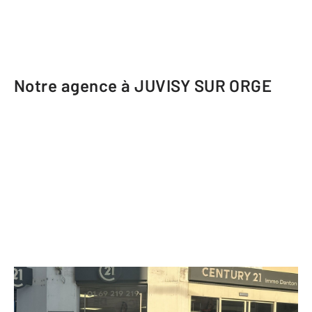
Notre agence à JUVISY SUR ORGE
CENTURY 21 Immo Danton