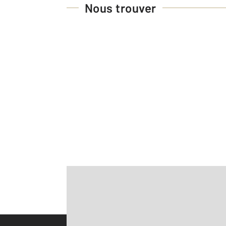
Nous trouver