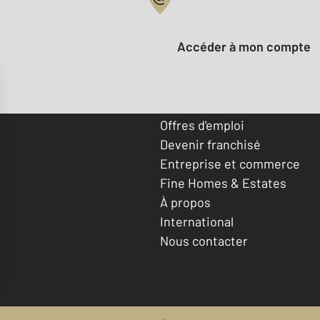
Votre compte :
Accéder à mon compte
Offres d'emploi
Devenir franchisé
Entreprise et commerce
Fine Homes & Estates
À propos
International
Nous contacter