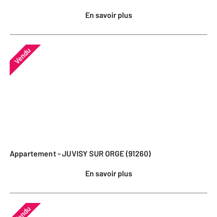
En savoir plus
Vendu
Appartement - JUVISY SUR ORGE (91260)
En savoir plus
Vendu