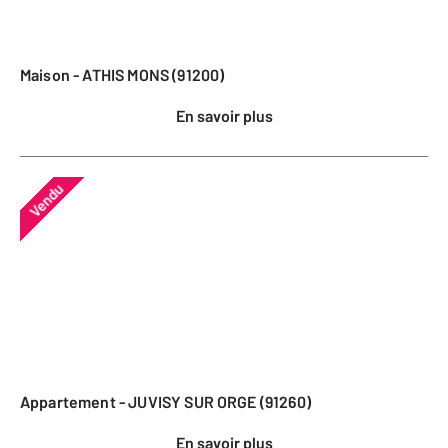
Maison - ATHIS MONS (91200)
En savoir plus
Vendu
Appartement - JUVISY SUR ORGE (91260)
En savoir plus