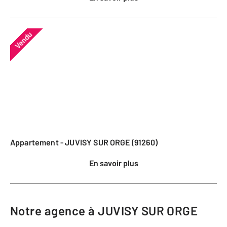
Vendu
Appartement - JUVISY SUR ORGE (91260)
En savoir plus
Notre agence à JUVISY SUR ORGE