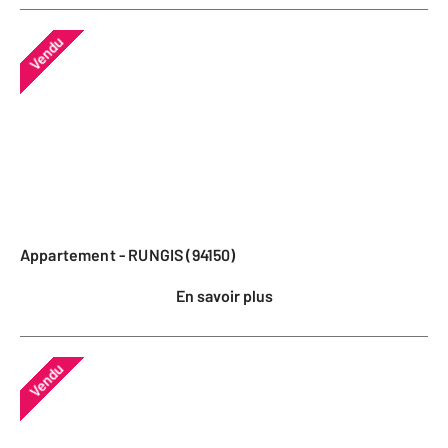
Vendu
Appartement - RUNGIS (94150)
En savoir plus
Vendu