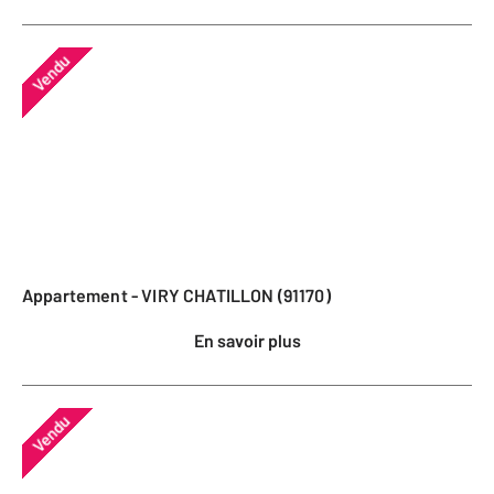
Vendu
Appartement - VIRY CHATILLON (91170)
En savoir plus
Vendu