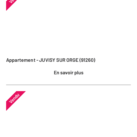
Appartement - JUVISY SUR ORGE (91260)
En savoir plus
Vendu