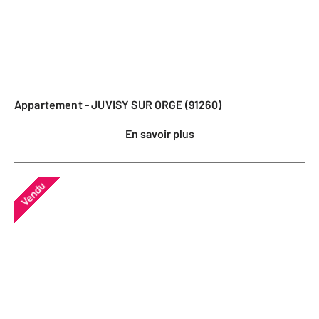
Appartement - JUVISY SUR ORGE (91260)
En savoir plus
Vendu