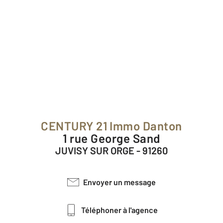
CENTURY 21 Immo Danton
1 rue George Sand
JUVISY SUR ORGE - 91260
Envoyer un message
Téléphoner à l'agence