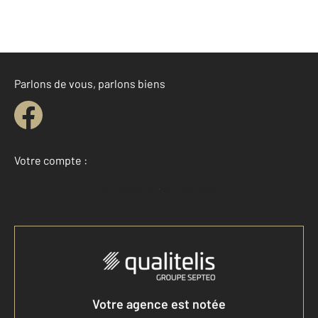
Parlons de vous, parlons biens
Votre compte :
Accéder à mon compte
Votre agence est notée