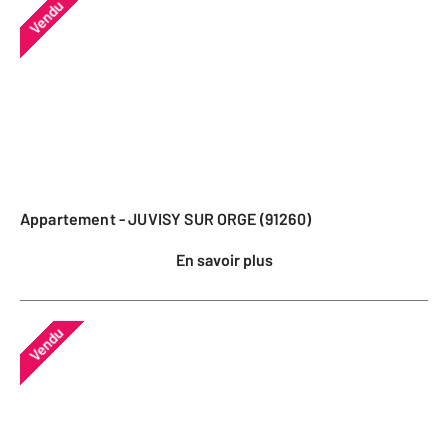
Vendu
Appartement - JUVISY SUR ORGE (91260)
En savoir plus
Vendu