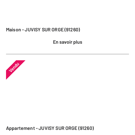
Maison - JUVISY SUR ORGE (91260)
En savoir plus
Vendu
Appartement - JUVISY SUR ORGE (91260)