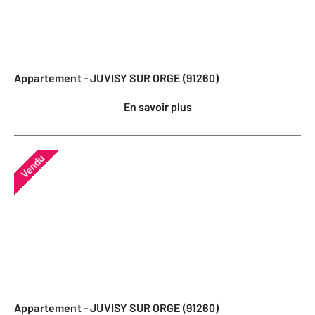
Appartement - JUVISY SUR ORGE (91260)
En savoir plus
Vendu
Appartement - JUVISY SUR ORGE (91260)