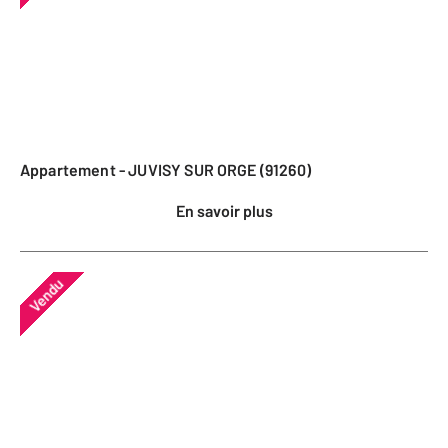
Appartement - JUVISY SUR ORGE (91260)
En savoir plus
Vendu