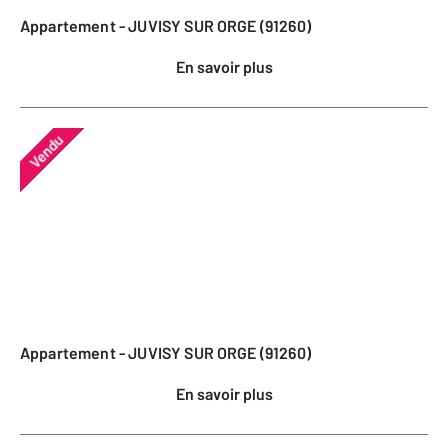
Appartement - JUVISY SUR ORGE (91260)
En savoir plus
Vendu
Appartement - JUVISY SUR ORGE (91260)
En savoir plus