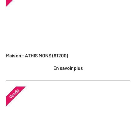
Maison - ATHIS MONS (91200)
En savoir plus
Vendu