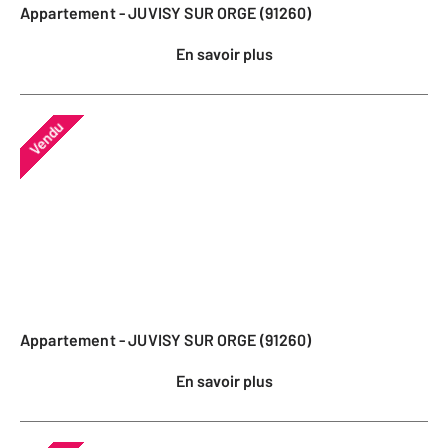
Appartement - JUVISY SUR ORGE (91260)
En savoir plus
Vendu
Appartement - JUVISY SUR ORGE (91260)
En savoir plus