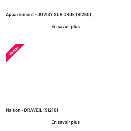
Appartement - JUVISY SUR ORGE (91260)
En savoir plus
Vendu
Maison - DRAVEIL (91210)
En savoir plus