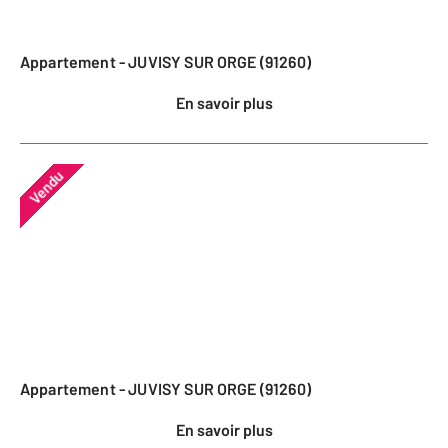
Appartement - JUVISY SUR ORGE (91260)
En savoir plus
Vendu
Appartement - JUVISY SUR ORGE (91260)
En savoir plus