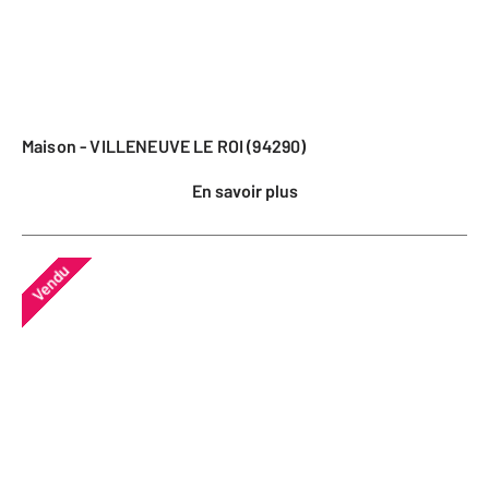
Maison - VILLENEUVE LE ROI (94290)
En savoir plus
Vendu