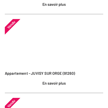
En savoir plus
Vendu
Appartement - JUVISY SUR ORGE (91260)
En savoir plus
Vendu