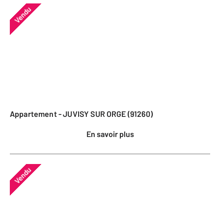
Vendu
Appartement - JUVISY SUR ORGE (91260)
En savoir plus
Vendu